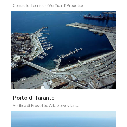
Controllo Tecnico e Verifica di Progetto
Porto di Taranto
Verifica di Progetto, Alta Sorveglianza