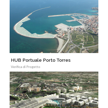
HUB Portuale Porto Torres
Verifica di Progetto