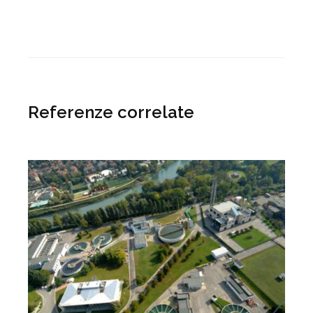
Referenze correlate