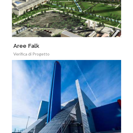
Aree Falk
Verifica di Progetto