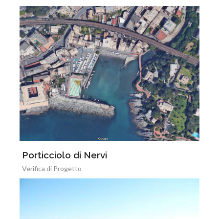
Porticciolo di Nervi
Verifica di Progetto