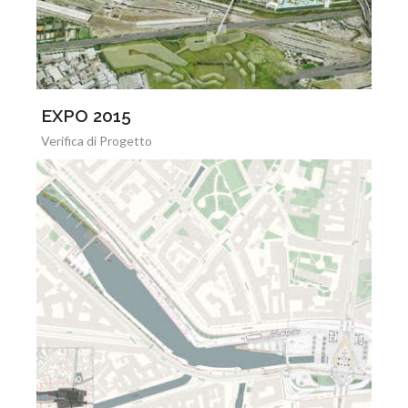
EXPO 2015
Verifica di Progetto