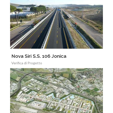
Nova Siri S.S. 106 Jonica
Verifica di Progetto