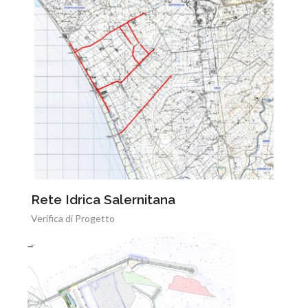
Rete Idrica Salernitana
Verifica di Progetto