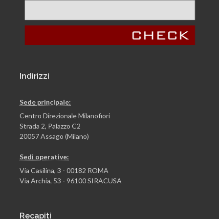
Indirizzi
Sede principale:
Centro Direzionale Milanofiori
Strada 2, Palazzo C2
20057 Assago (Milano)
Sedi operative:
Via Casilina, 3 - 00182 ROMA
Via Archia, 53 - 96100 SIRACUSA
Recapiti