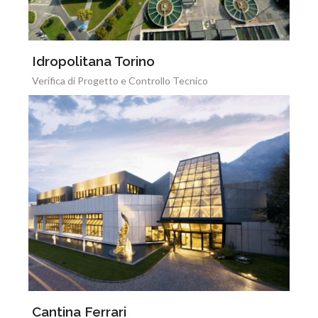
Idropolitana Torino
Verifica di Progetto e Controllo Tecnico
Cantina Ferrari