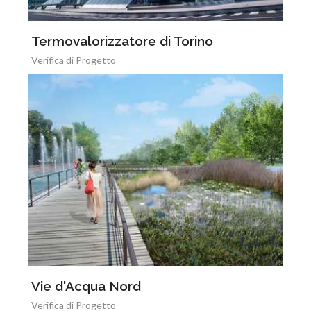
Termovalorizzatore di Torino
Verifica di Progetto
Vie d'Acqua Nord
Verifica di Progetto