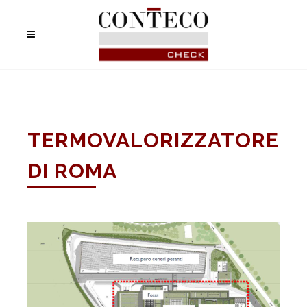
TERMOVALORIZZATORE
DI ROMA