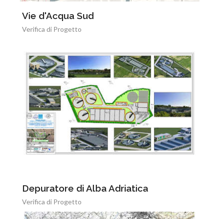
Vie d'Acqua Sud
Verifica di Progetto
Depuratore di Alba Adriatica
Verifica di Progetto