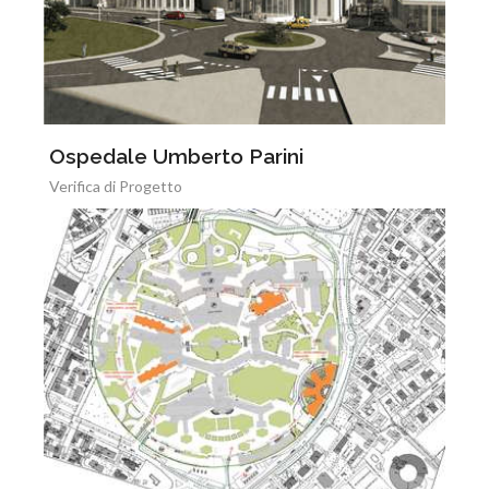
Ospedale Umberto Parini
Verifica di Progetto