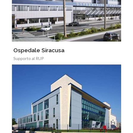
Ospedale Siracusa
Supporto al RUP