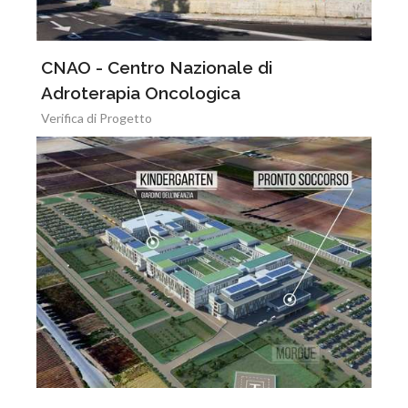
CNAO - Centro Nazionale di
Adroterapia Oncologica
Verifica di Progetto