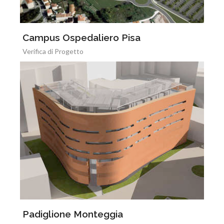
Campus Ospedaliero Pisa
Verifica di Progetto
Padiglione Monteggia