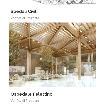
Spedali Civili
Verifica di Progetto
Ospedale Felettino
Verifica di Progetto