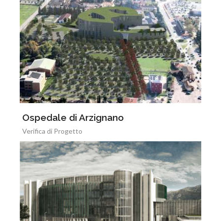
Ospedale di Arzignano
Verifica di Progetto