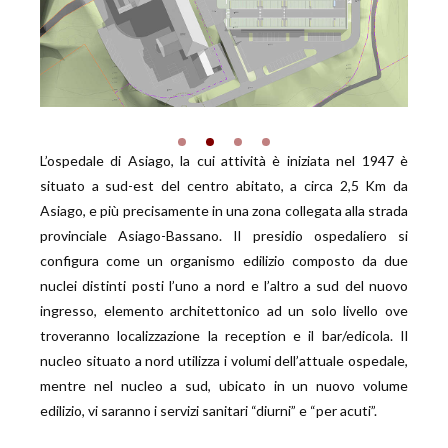
L’ospedale di Asiago, la cui attività è iniziata nel 1947 è
situato a sud-est del centro abitato, a circa 2,5 Km da
Asiago, e più precisamente in una zona collegata alla strada
provinciale Asiago-Bassano. Il presidio ospedaliero si
configura come un organismo edilizio composto da due
nuclei distinti posti l’uno a nord e l’altro a sud del nuovo
ingresso, elemento architettonico ad un solo livello ove
troveranno localizzazione la reception e il bar/edicola. Il
nucleo situato a nord utilizza i volumi dell’attuale ospedale,
mentre nel nucleo a sud, ubicato in un nuovo volume
edilizio, vi saranno i servizi sanitari “diurni” e “per acuti”.