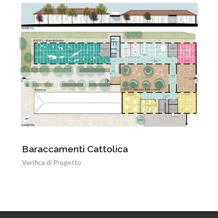
Baraccamenti Cattolica
Verifica di Progetto