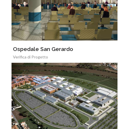
Ospedale San Gerardo
Verifica di Progetto