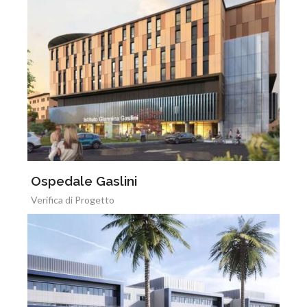
Ospedale Gaslini
Verifica di Progetto