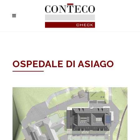
OSPEDALE DI ASIAGO