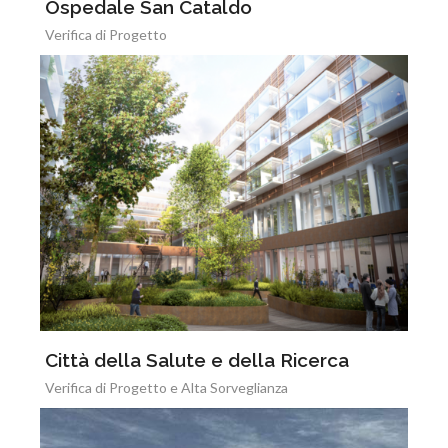
Ospedale San Cataldo
Verifica di Progetto
Città della Salute e della Ricerca
Verifica di Progetto e Alta Sorveglianza