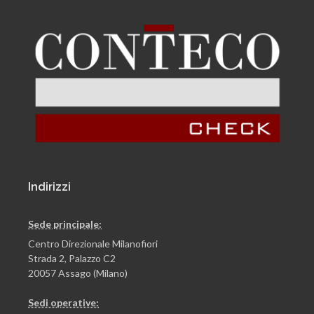
Indirizzi
Sede principale:
Centro Direzionale Milanofiori
Strada 2, Palazzo C2
20057 Assago (Milano)
Sedi operative: