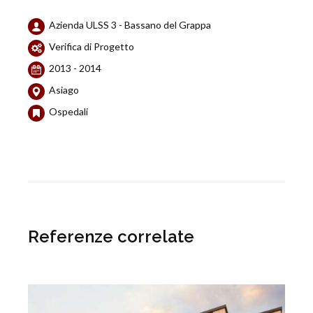
Azienda ULSS 3 - Bassano del Grappa
Verifica di Progetto
2013 - 2014
Asiago
Ospedali
Referenze correlate