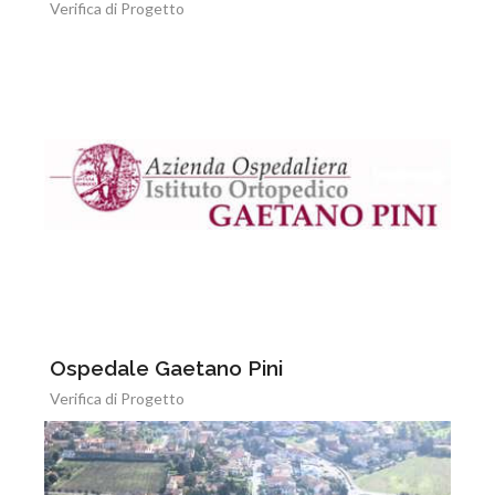
Verifica di Progetto
Ospedale Gaetano Pini
Verifica di Progetto