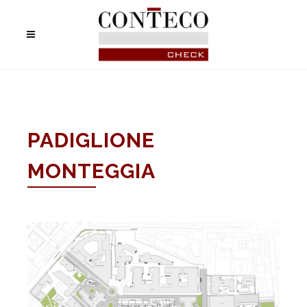
PADIGLIONE
MONTEGGIA