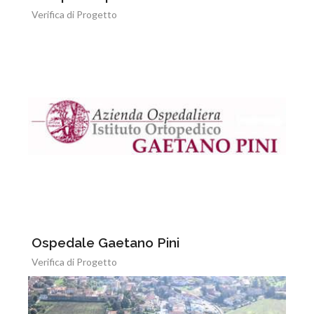
Verifica di Progetto
Ospedale Gaetano Pini
Verifica di Progetto