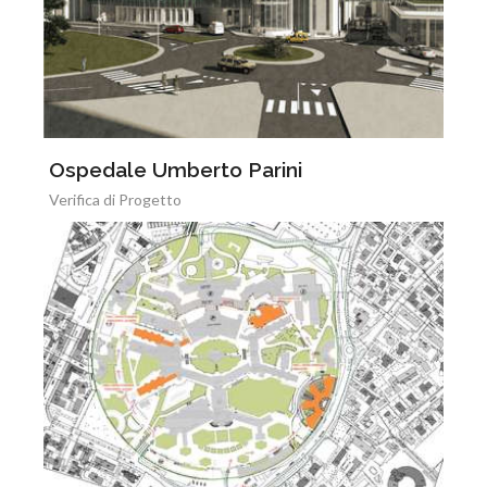
Ospedale Umberto Parini
Verifica di Progetto