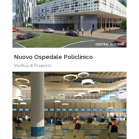
Nuovo Ospedale Policlinico
Verifica di Progetto