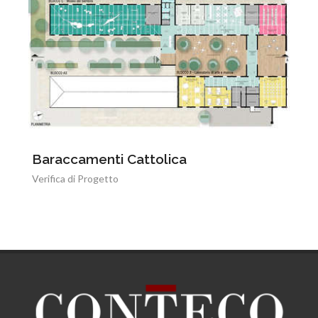
Baraccamenti Cattolica
Verifica di Progetto