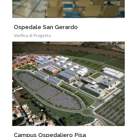
Ospedale San Gerardo
Verifica di Progetto
Campus Ospedaliero Pisa