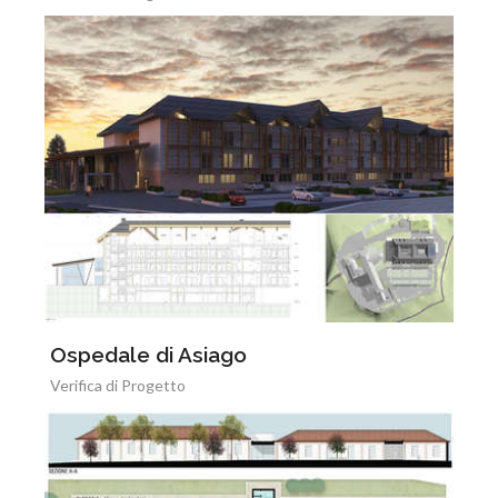
Ospedale di Asiago
Verifica di Progetto