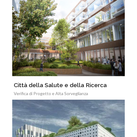
Città della Salute e della Ricerca
Verifica di Progetto e Alta Sorveglianza