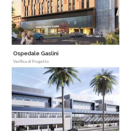
Ospedale Gaslini
Verifica di Progetto