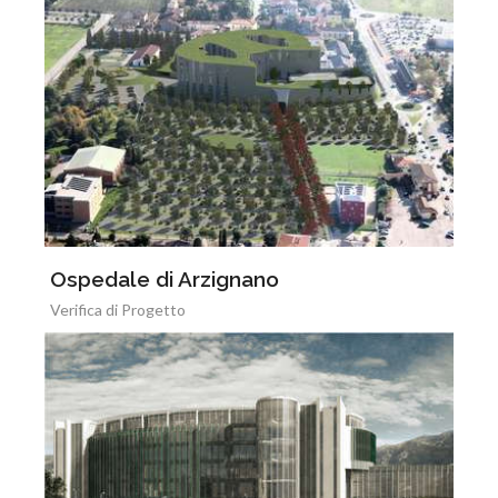
Ospedale di Arzignano
Verifica di Progetto