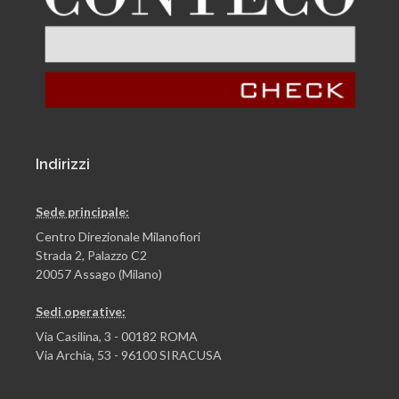
Indirizzi
Sede principale:
Centro Direzionale Milanofiori
Strada 2, Palazzo C2
20057 Assago (Milano)
Sedi operative:
Via Casilina, 3 - 00182 ROMA
Via Archia, 53 - 96100 SIRACUSA