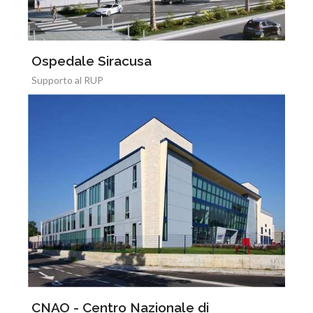
Ospedale Siracusa
Supporto al RUP
CNAO - Centro Nazionale di