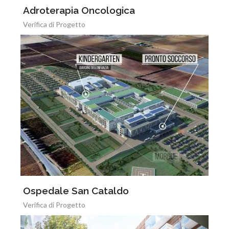
Adroterapia Oncologica
Verifica di Progetto
Ospedale San Cataldo
Verifica di Progetto