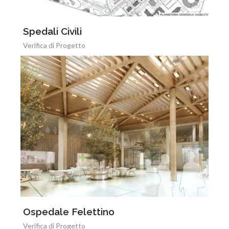
Spedali Civili
Verifica di Progetto
Ospedale Felettino
Verifica di Progetto