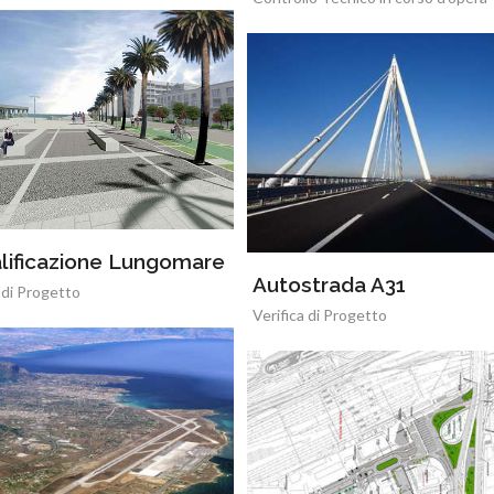
lificazione Lungomare
Autostrada A31
 di Progetto
Verifica di Progetto