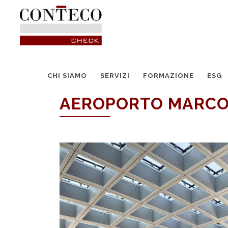
CHI SIAMO
SERVIZI
FORMAZIONE
ESG
AEROPORTO MARCO