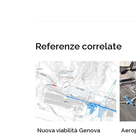
Referenze correlate
Nuova viabilità Genova
Aero