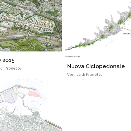
 2015
Nuova Ciclopedonale
 di Progetto
Verifica di Progetto