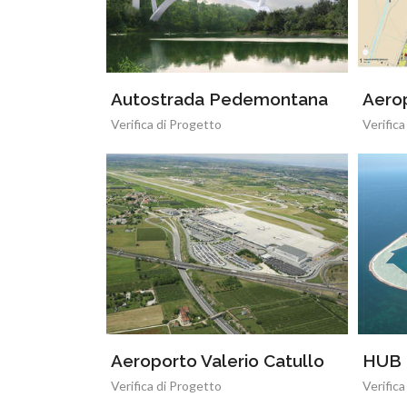
Autostrada Pedemontana
Aerop
Verifica di Progetto
Verifica
Aeroporto Valerio Catullo
HUB 
Verifica di Progetto
Verifica