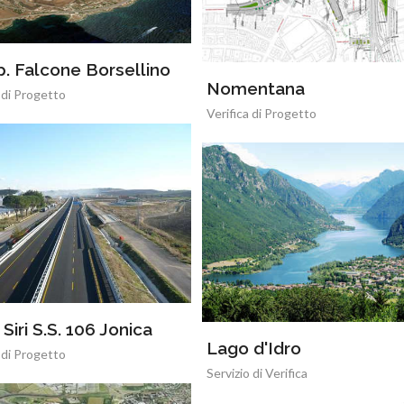
. Falcone Borsellino
Nomentana
 di Progetto
Verifica di Progetto
Siri S.S. 106 Jonica
Lago d'Idro
 di Progetto
Servizio di Verifica