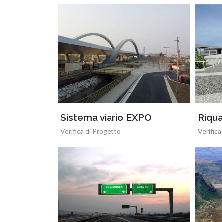
Sistema viario EXPO
Riqua
Verifica di Progetto
Verifica