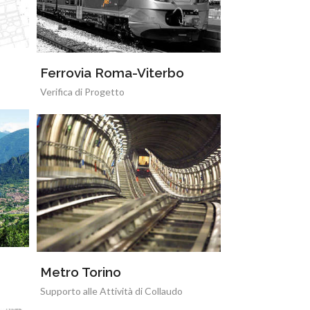
Ferrovia Roma-Viterbo
Verifica di Progetto
Metro Torino
Supporto alle Attività di Collaudo