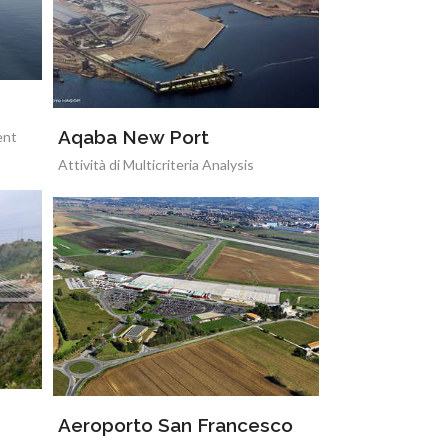
Aqaba New Port
ent
Attività di Multicriteria Analysis
Aeroporto San Francesco