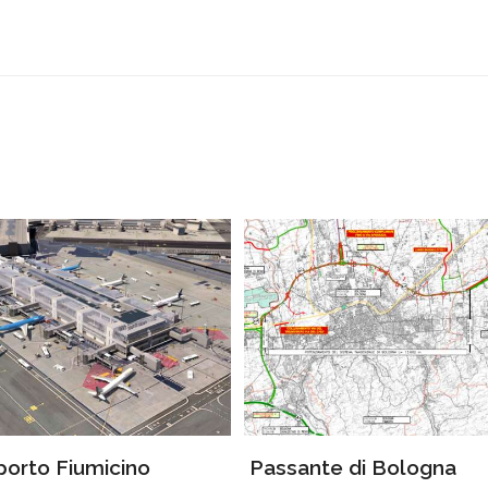
porto Fiumicino
Passante di Bologna