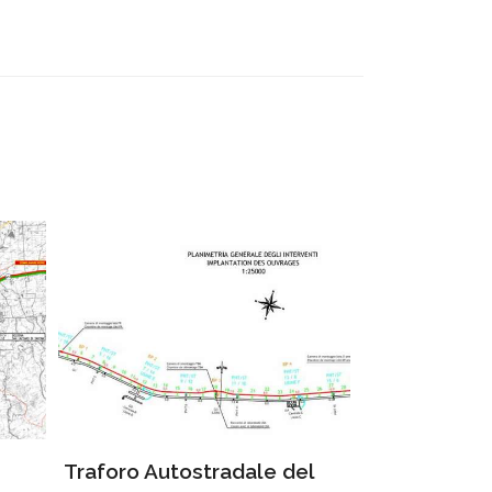
Traforo Autostradale del