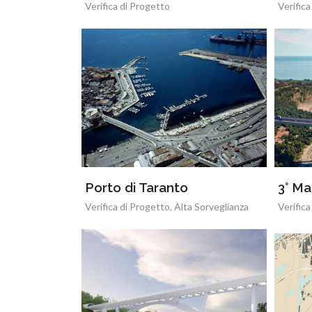
Verifica di Progetto
Verifica
Porto di Taranto
3° Ma
Verifica di Progetto, Alta Sorveglianza
Verifica