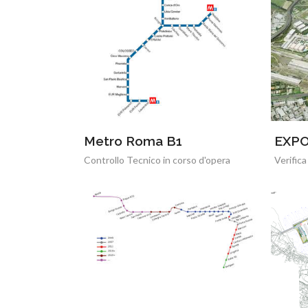
Metro Roma B1
EXPO
Controllo Tecnico in corso d'opera
Verifica