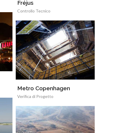
Fréjus
Controllo Tecnico
Metro Copenhagen
Verifica di Progetto