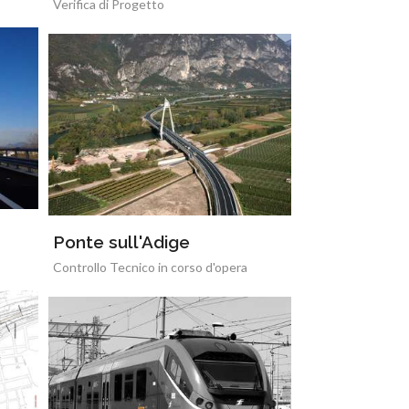
Verifica di Progetto
Ponte sull'Adige
Controllo Tecnico in corso d'opera