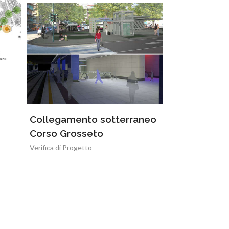
Collegamento sotterraneo
Corso Grosseto
Verifica di Progetto