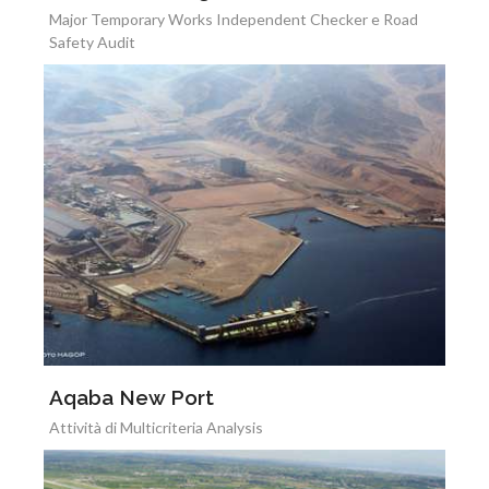
Major Temporary Works Independent Checker e Road
Safety Audit
Aqaba New Port
Attività di Multicriteria Analysis