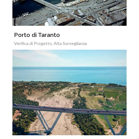
Porto di Taranto
Verifica di Progetto, Alta Sorveglianza