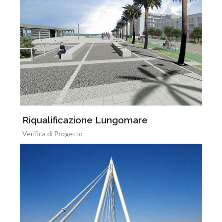
Riqualificazione Lungomare
Verifica di Progetto