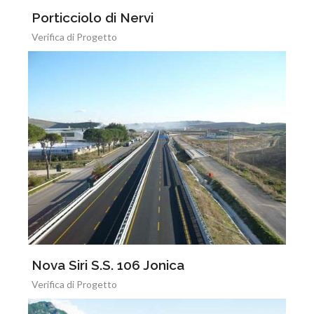
Porticciolo di Nervi
Verifica di Progetto
Nova Siri S.S. 106 Jonica
Verifica di Progetto