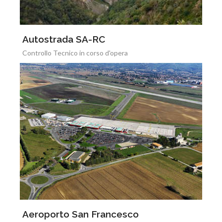
Autostrada SA-RC
Controllo Tecnico in corso d'opera
Aeroporto San Francesco