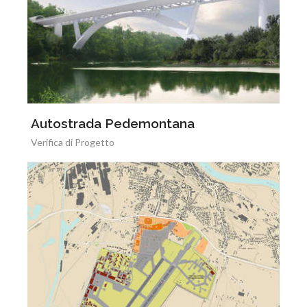
Autostrada Pedemontana
Verifica di Progetto