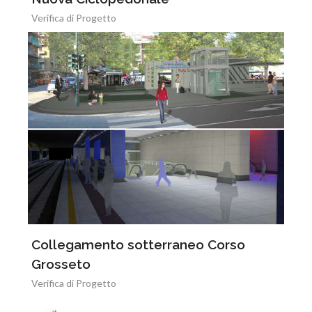
Verifica di Progetto
Collegamento sotterraneo Corso
Grosseto
Verifica di Progetto