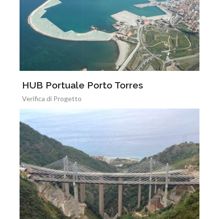
HUB Portuale Porto Torres
Verifica di Progetto