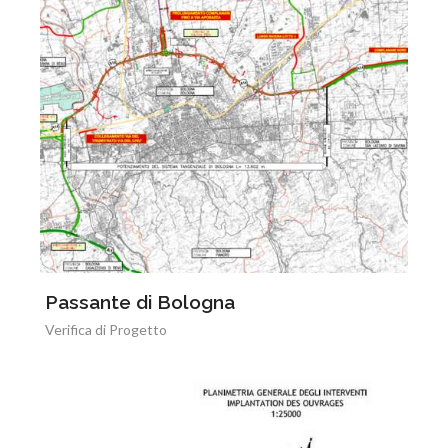
Passante di Bologna
Verifica di Progetto