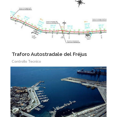
Traforo Autostradale del Fréjus
Controllo Tecnico