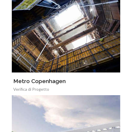
Metro Copenhagen
Verifica di Progetto