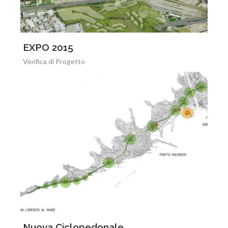
EXPO 2015
Verifica di Progetto
Nuova Ciclopedonale