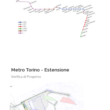
Metro Torino - Estensione
Verifica di Progetto