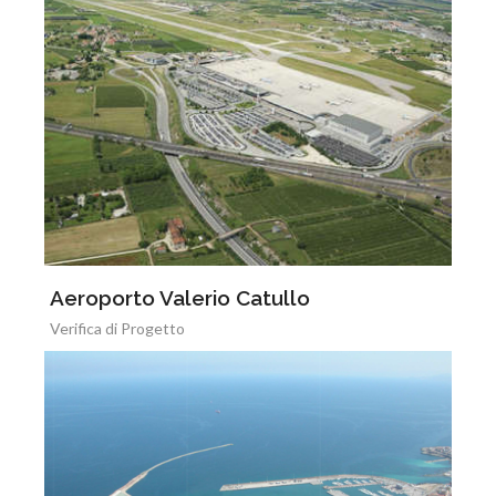
Aeroporto Valerio Catullo
Verifica di Progetto