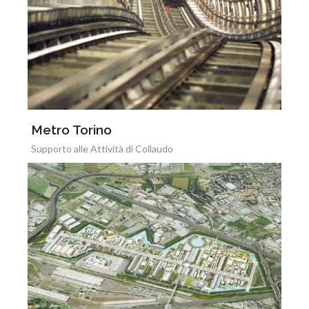
Metro Torino
Supporto alle Attività di Collaudo