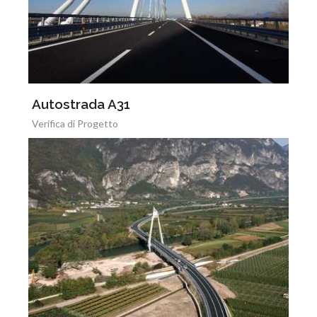
Autostrada A31
Verifica di Progetto