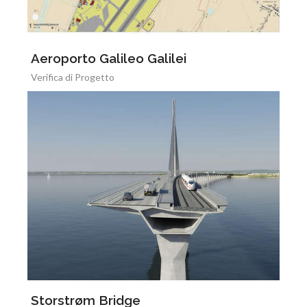
Aeroporto Galileo Galilei
Verifica di Progetto
Storstrøm Bridge