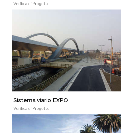
Verifica di Progetto
Sistema viario EXPO
Verifica di Progetto