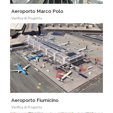
Aeroporto Marco Polo
Verifica di Progetto
Aeroporto Fiumicino
Verifica di Progetto