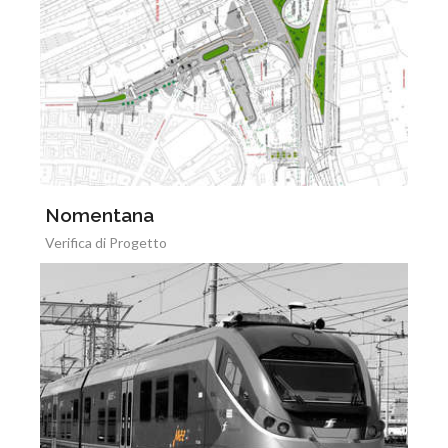
Nomentana
Verifica di Progetto