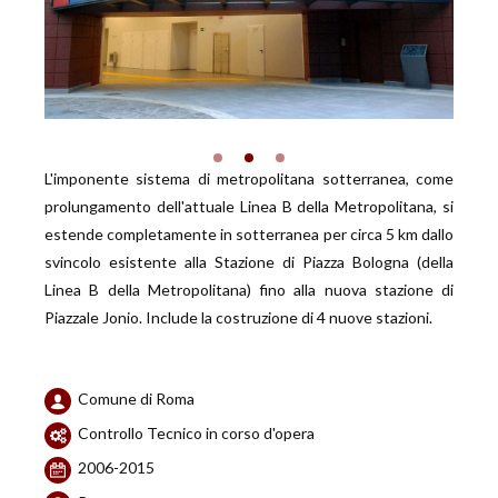
L'imponente sistema di metropolitana sotterranea, come
prolungamento dell'attuale Linea B della Metropolitana, si
estende completamente in sotterranea per circa 5 km dallo
svincolo esistente alla Stazione di Piazza Bologna (della
Linea B della Metropolitana) fino alla nuova stazione di
Piazzale Jonio. Include la costruzione di 4 nuove stazioni.
Comune di Roma
Controllo Tecnico in corso d'opera
2006-2015