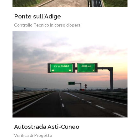
Ponte sull'Adige
Controllo Tecnico in corso d'opera
Autostrada Asti-Cuneo
Verifica di Progetto