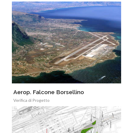
Aerop. Falcone Borsellino
Verifica di Progetto