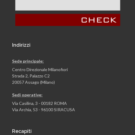
Indirizzi
Sede principale:
Centro Direzionale Milanofiori
Strada 2, Palazzo C2
20057 Assago (Milano)
Sedi operative:
Via Casilina, 3 - 00182 ROMA
Via Archia, 53 - 96100 SIRACUSA
Recapiti