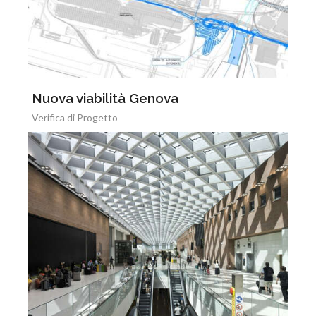
Nuova viabilità Genova
Verifica di Progetto