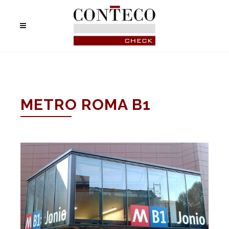
METRO ROMA B1