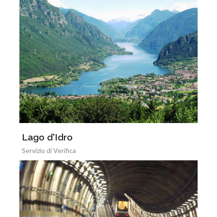
Lago d'Idro
Servizio di Verifica