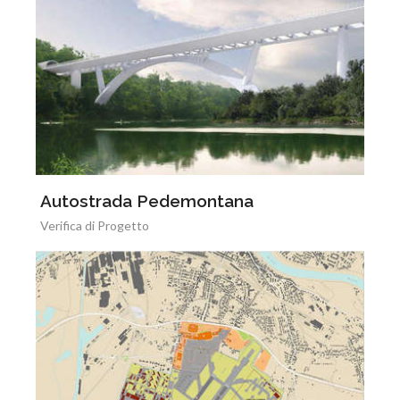
Autostrada Pedemontana
Verifica di Progetto