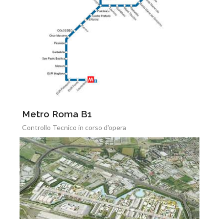
Metro Roma B1
Controllo Tecnico in corso d'opera