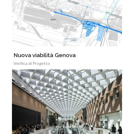
Nuova viabilità Genova
Verifica di Progetto