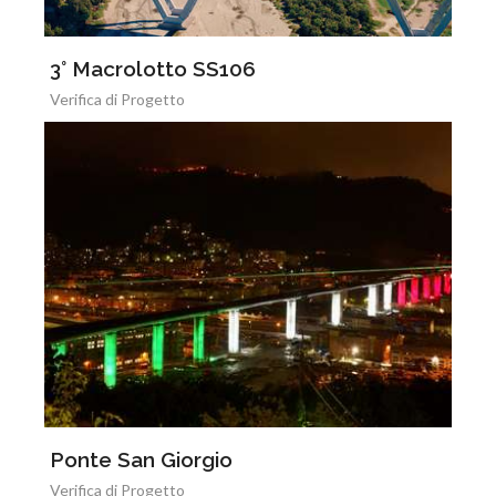
3° Macrolotto SS106
Verifica di Progetto
Ponte San Giorgio
Verifica di Progetto