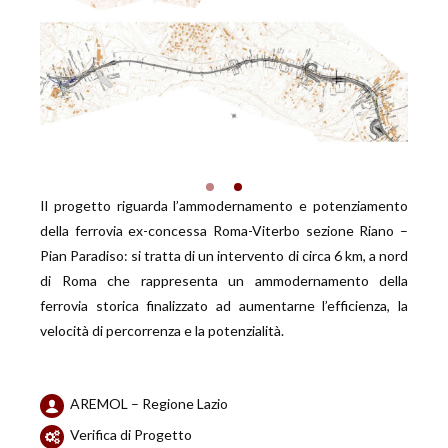
Il progetto riguarda l’ammodernamento e potenziamento
della ferrovia ex-concessa Roma-Viterbo sezione Riano –
Pian Paradiso: si tratta di un intervento di circa 6 km, a nord
di Roma che rappresenta un ammodernamento della
ferrovia storica finalizzato ad aumentarne l’efficienza, la
velocità di percorrenza e la potenzialità.
AREMOL – Regione Lazio
Verifica di Progetto