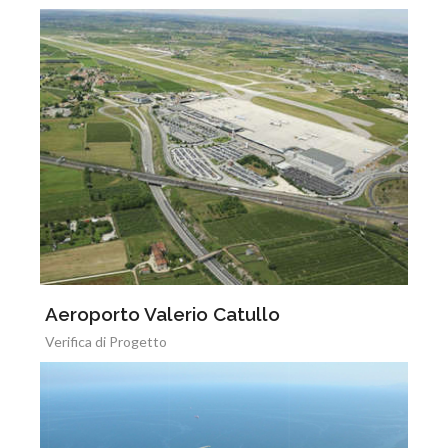
Aeroporto Valerio Catullo
Verifica di Progetto