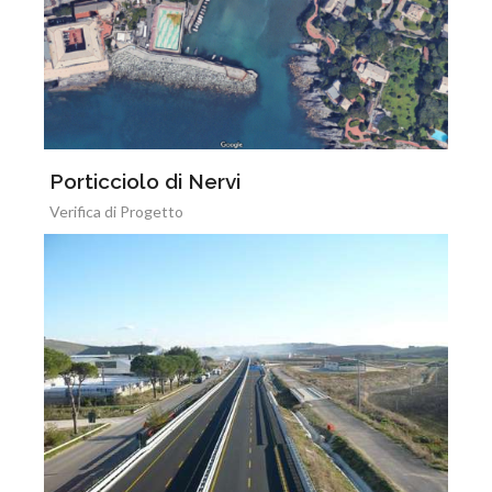
Porticciolo di Nervi
Verifica di Progetto