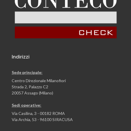
Indirizzi
Sede principale:
Centro Direzionale Milanofiori
Strada 2, Palazzo C2
20057 Assago (Milano)
Sedi operative:
Via Casilina, 3 - 00182 ROMA
Via Archia, 53 - 96100 SIRACUSA