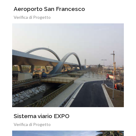
Aeroporto San Francesco
Verifica di Progetto
Sistema viario EXPO
Verifica di Progetto