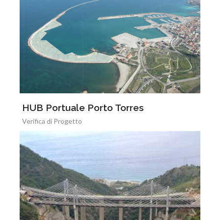
HUB Portuale Porto Torres
Verifica di Progetto