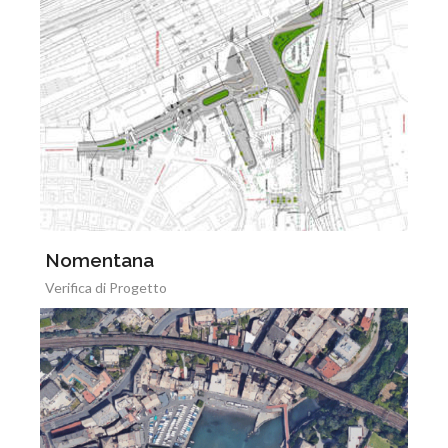
Nomentana
Verifica di Progetto