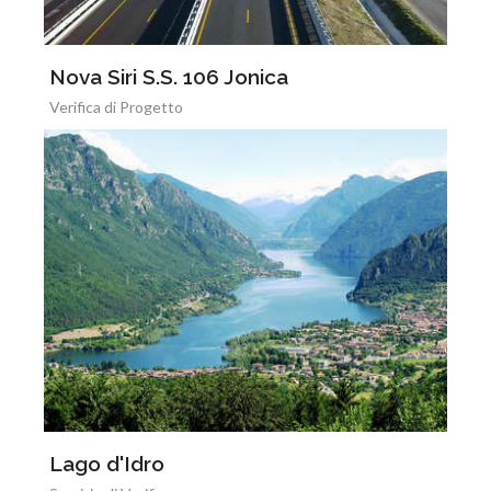
Nova Siri S.S. 106 Jonica
Verifica di Progetto
Lago d'Idro