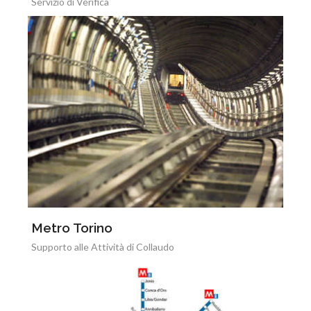
Servizio di Verifica
Metro Torino
Supporto alle Attività di Collaudo