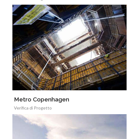
Metro Copenhagen
Verifica di Progetto