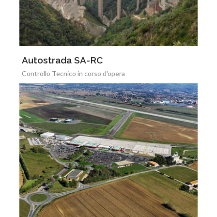
Autostrada SA-RC
Controllo Tecnico in corso d'opera