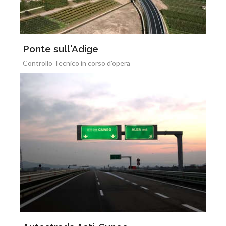
Ponte sull'Adige
Controllo Tecnico in corso d'opera