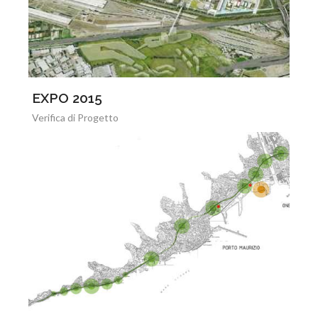
EXPO 2015
Verifica di Progetto