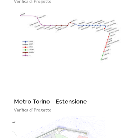
Verifica di Progetto
Metro Torino - Estensione
Verifica di Progetto