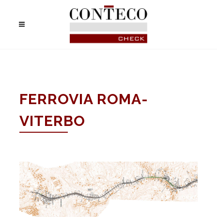
FERROVIA ROMA-
VITERBO