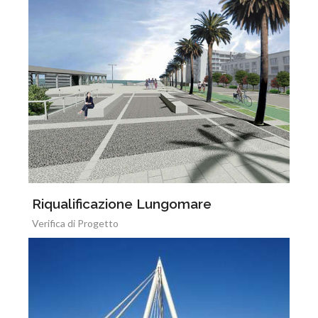
Riqualificazione Lungomare
Verifica di Progetto