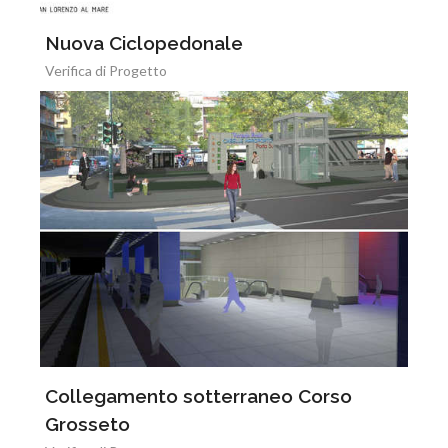
Nuova Ciclopedonale
Verifica di Progetto
Collegamento sotterraneo Corso
Grosseto