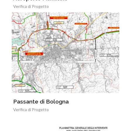
Verifica di Progetto
Passante di Bologna
Verifica di Progetto