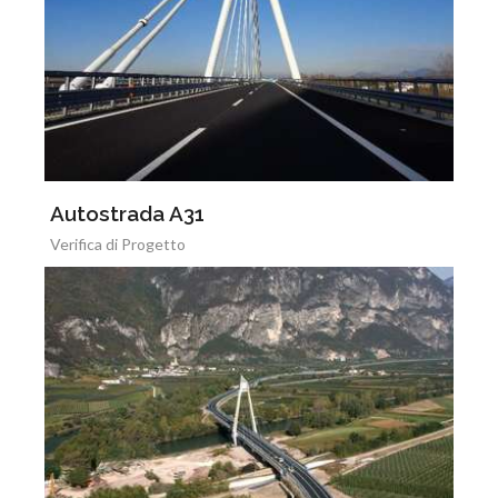
Autostrada A31
Verifica di Progetto