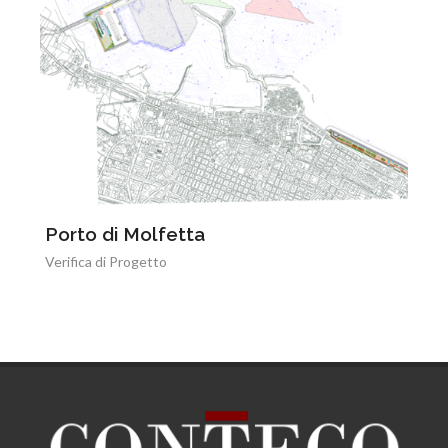
Porto di Molfetta
Verifica di Progetto