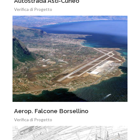
Autostrada Asti-Cuneo
Verifica di Progetto
Aerop. Falcone Borsellino
Verifica di Progetto