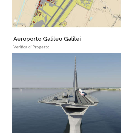
Aeroporto Galileo Galilei
Verifica di Progetto