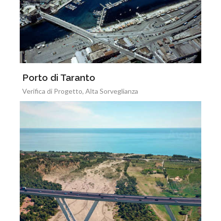
Porto di Taranto
Verifica di Progetto, Alta Sorveglianza