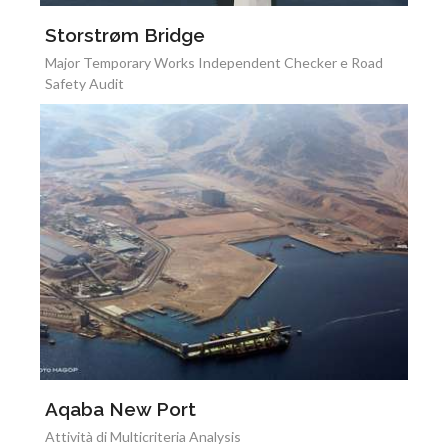
Storstrøm Bridge
Major Temporary Works Independent Checker e Road
Safety Audit
Aqaba New Port
Attività di Multicriteria Analysis