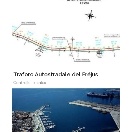
Traforo Autostradale del Fréjus
Controllo Tecnico