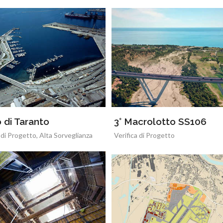
 di Taranto
3° Macrolotto SS106
 di Progetto, Alta Sorveglianza
Verifica di Progetto