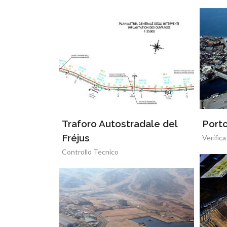
Traforo Autostradale del
Porto
Fréjus
Verifica
Controllo Tecnico