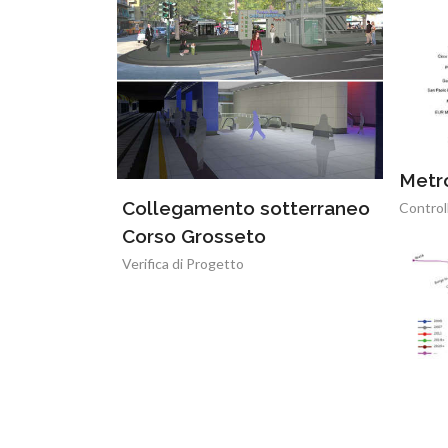
Metr
Collegamento sotterraneo
Control
Corso Grosseto
Verifica di Progetto