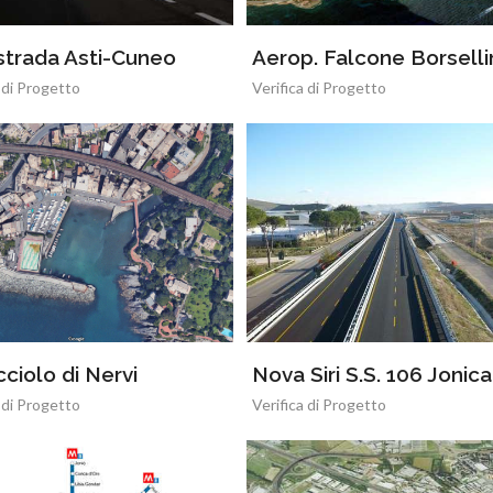
strada Asti-Cuneo
Aerop. Falcone Borselli
 di Progetto
Verifica di Progetto
cciolo di Nervi
Nova Siri S.S. 106 Jonica
 di Progetto
Verifica di Progetto