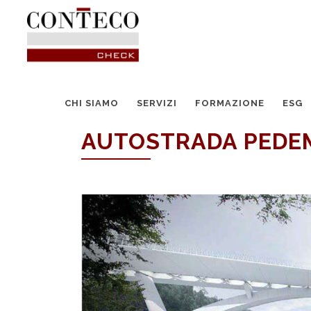
CHI SIAMO
SERVIZI
FORMAZIONE
ESG
AUTOSTRADA PED