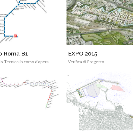
o Roma B1
EXPO 2015
lo Tecnico in corso d'opera
Verifica di Progetto