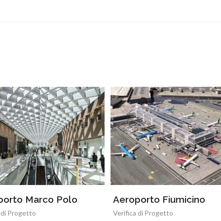
porto Marco Polo
Aeroporto Fiumicino
 di Progetto
Verifica di Progetto