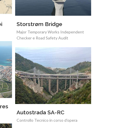
i
Storstrøm Bridge
Major Temporary Works Independent
Checker e Road Safety Audit
res
Autostrada SA-RC
Controllo Tecnico in corso d'opera