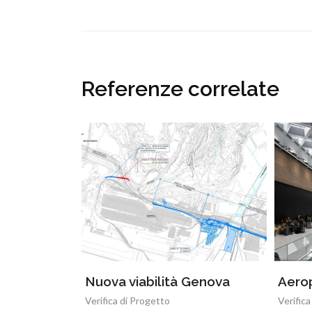
Referenze correlate
Nuova viabilità Genova
Aero
Verifica di Progetto
Verifica