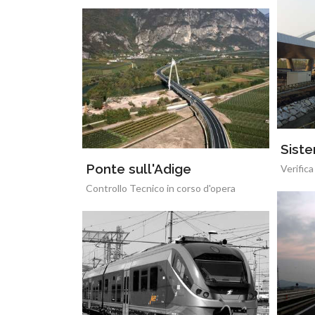
Siste
Ponte sull'Adige
Verifica
Controllo Tecnico in corso d'opera