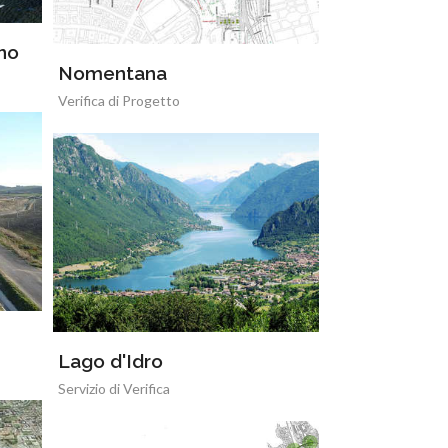
no
Nomentana
Verifica di Progetto
Lago d'Idro
Servizio di Verifica