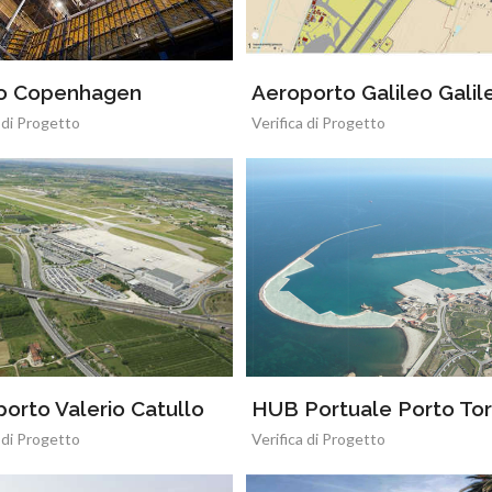
o Copenhagen
Aeroporto Galileo Galile
 di Progetto
Verifica di Progetto
orto Valerio Catullo
HUB Portuale Porto Tor
 di Progetto
Verifica di Progetto