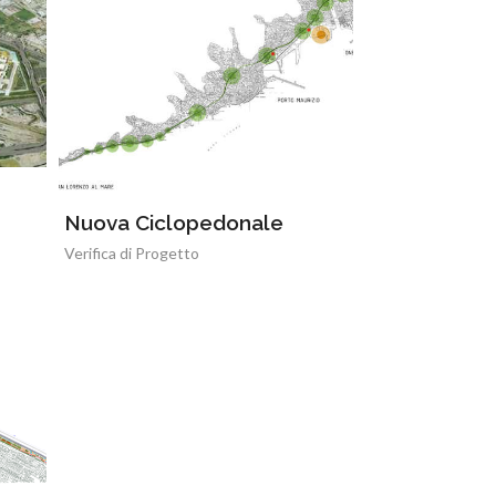
Nuova Ciclopedonale
Verifica di Progetto