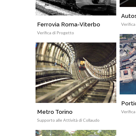
Auto
Ferrovia Roma-Viterbo
Verifica
Verifica di Progetto
Porti
Metro Torino
Verifica
Supporto alle Attività di Collaudo