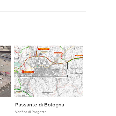
Passante di Bologna
Verifica di Progetto