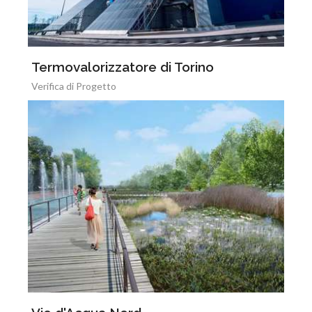
Termovalorizzatore di Torino
Verifica di Progetto