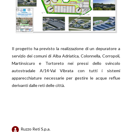
Il progetto ha previsto la realizzazione di un depuratore a
servizio dei comuni di Alba Adriatica, Colonnella, Corropoli,
Martinsicuro e Tortoreto nei pressi dello svincolo
autostradale A/14-Val Vibrata con tutti i sistemi
apparecchiature necessarie per gestire le acque reflue
derivanti dalle reti delle città.
Ruzzo Reti S.p.a.