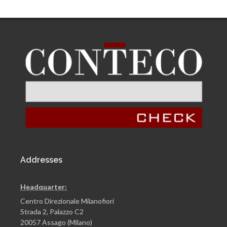
Addresses
Headquarter:
Centro Direzionale Milanofiori
Strada 2, Palazzo C2
20057 Assago (Milano)