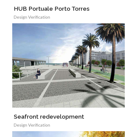
HUB Portuale Porto Torres
Design Verification
Seafront redevelopment
Design Verification