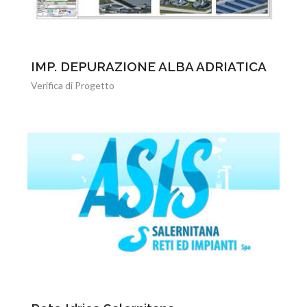
IMP. DEPURAZIONE ALBA ADRIATICA
Verifica di Progetto