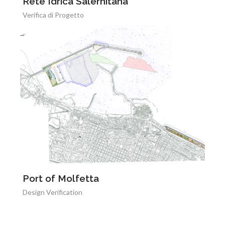
Rete Idrica Salernitana
Verifica di Progetto
Port of Molfetta
Design Verification