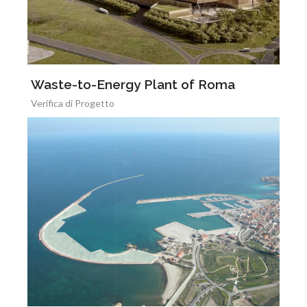
Waste-to-Energy Plant of Roma
Verifica di Progetto