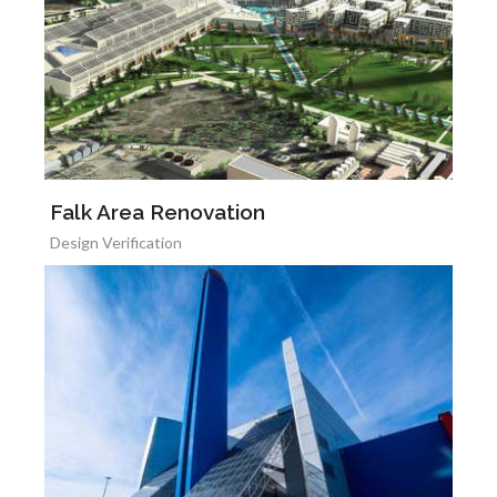
Falk Area Renovation
Design Verification