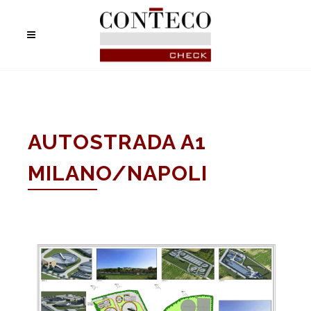
AUTOSTRADA A1
MILANO/NAPOLI