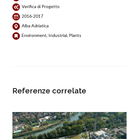
Verifica di Progetto
2016-2017
Alba Adriatica
Environment, Industrial, Plants
Referenze correlate