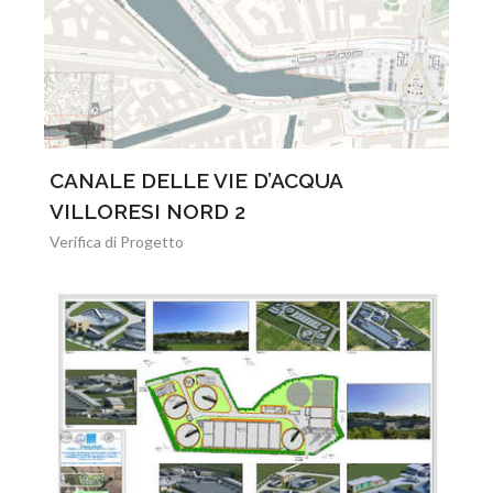
CANALE DELLE VIE D’ACQUA
VILLORESI NORD 2
Verifica di Progetto