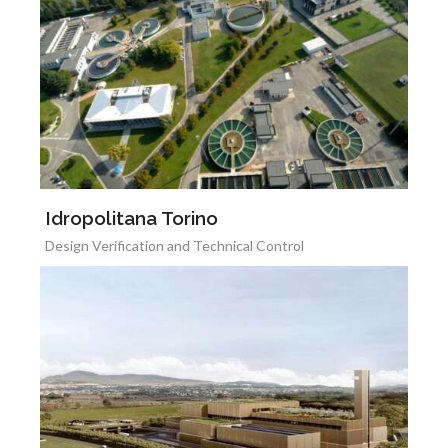
Idropolitana Torino
Design Verification and Technical Control