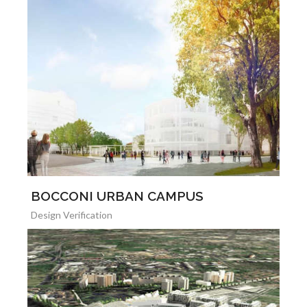
BOCCONI URBAN CAMPUS
Design Verification