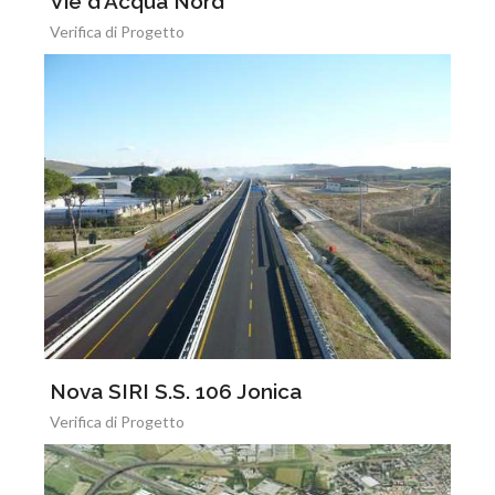
Vie d'Acqua Nord
Verifica di Progetto
Nova SIRI S.S. 106 Jonica
Verifica di Progetto