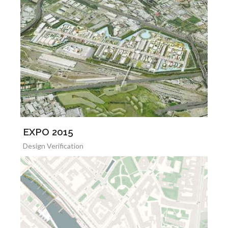
EXPO 2015
Design Verification